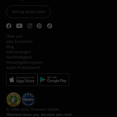
Vertrag widerrufen
Über uns
Jobs & Karriere
Blog
Kleinanzeigen
Nachhaltigkeit
Hinweisgebersystem
Audio Professionell
© 1996–2026 Thomann GmbH.
Thomann loves you, because you rock!