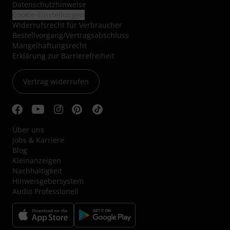
Datenschutzhinweise
Cookie-Einstellungen
Widerrufsrecht für Verbraucher
Bestellvorgang/Vertragsabschluss
Mängelhaftungsrecht
Erklärung zur Barrierefreiheit
Vertrag widerrufen
Über uns
Jobs & Karriere
Blog
Kleinanzeigen
Nachhaltigkeit
Hinweisgebersystem
Audio Professionell