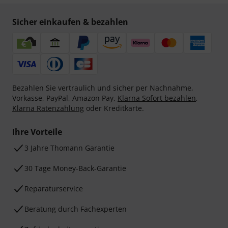
Sicher einkaufen & bezahlen
Bezahlen Sie vertraulich und sicher per Nachnahme,
Vorkasse, PayPal, Amazon Pay,
Klarna Sofort bezahlen
,
Klarna Ratenzahlung
oder Kreditkarte.
Ihre Vorteile
3 Jahre Thomann Garantie
30 Tage Money-Back-Garantie
Reparaturservice
Beratung durch Fachexperten