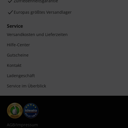
Zufriedenheitsgarantie
Europas größtes Versandlager
Service
Versandkosten und Lieferzeiten
Hilfe-Center
Gutscheine
Kontakt
Ladengeschäft
Service im Überblick
AGB
/
Impressum