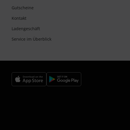
Gutscheine
Kontakt
Ladengeschäft
Service im Überblick