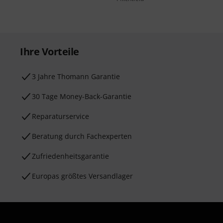
Ihre Vorteile
3 Jahre Thomann Garantie
30 Tage Money-Back-Garantie
Reparaturservice
Beratung durch Fachexperten
Zufriedenheitsgarantie
Europas größtes Versandlager