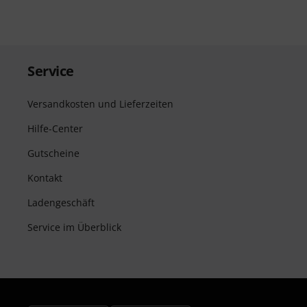
Service
Versandkosten und Lieferzeiten
Hilfe-Center
Gutscheine
Kontakt
Ladengeschäft
Service im Überblick