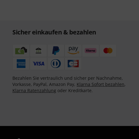
Sicher einkaufen & bezahlen
Bezahlen Sie vertraulich und sicher per Nachnahme,
Vorkasse, PayPal, Amazon Pay,
Klarna Sofort bezahlen
,
Klarna Ratenzahlung
oder Kreditkarte.