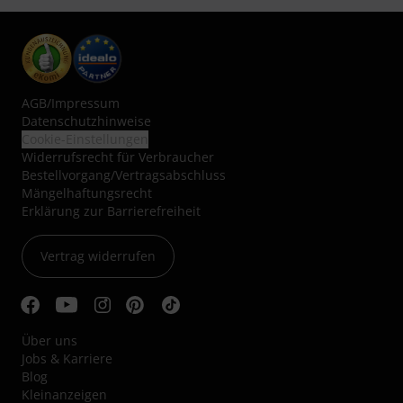
AGB
/
Impressum
Datenschutzhinweise
Cookie-Einstellungen
Widerrufsrecht für Verbraucher
Bestellvorgang/Vertragsabschluss
Mängelhaftungsrecht
Erklärung zur Barrierefreiheit
Vertrag widerrufen
Über uns
Jobs & Karriere
Blog
Kleinanzeigen