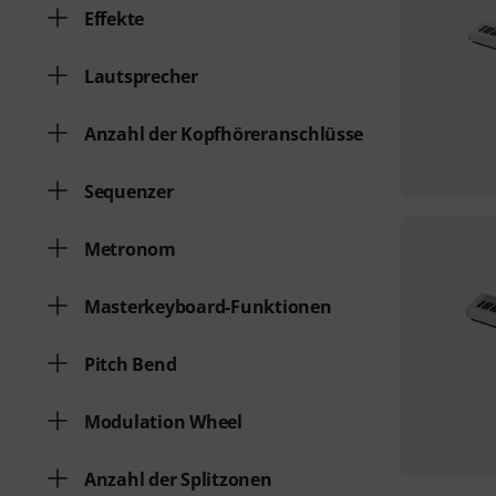
Effekte
Lautsprecher
Anzahl der Kopfhöreranschlüsse
Sequenzer
Metronom
Masterkeyboard-Funktionen
Pitch Bend
Modulation Wheel
Anzahl der Splitzonen