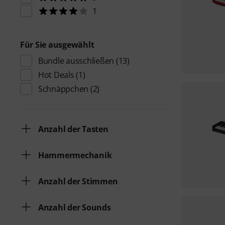
1
Für Sie ausgewählt
Bundle ausschließen
(13)
Hot Deals
(1)
Schnäppchen
(2)
Anzahl der Tasten
Hammermechanik
Anzahl der Stimmen
Anzahl der Sounds