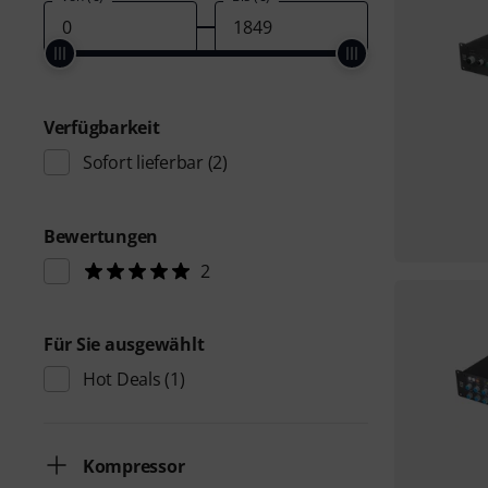
Verfügbarkeit
Sofort lieferbar
(2)
Bewertungen
2
Für Sie ausgewählt
Hot Deals
(1)
Kompressor