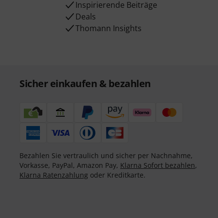
Inspirierende Beiträge
Deals
Thomann Insights
Sicher einkaufen & bezahlen
Bezahlen Sie vertraulich und sicher per Nachnahme,
Vorkasse, PayPal, Amazon Pay,
Klarna Sofort bezahlen
,
Klarna Ratenzahlung
oder Kreditkarte.