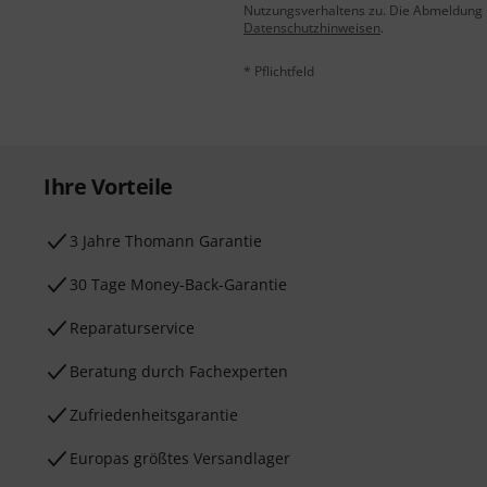
Nutzungsverhaltens zu. Die Abmeldung is
Datenschutzhinweisen
.
* Pflichtfeld
Ihre Vorteile
3 Jahre Thomann Garantie
30 Tage Money-Back-Garantie
Reparaturservice
Beratung durch Fachexperten
Zufriedenheitsgarantie
Europas größtes Versandlager