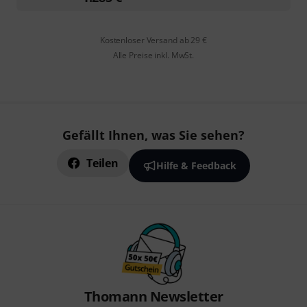
Kostenloser Versand ab 29 €
Alle Preise inkl. MwSt.
Gefällt Ihnen, was Sie sehen?
Teilen
Hilfe & Feedback
Thomann Newsletter