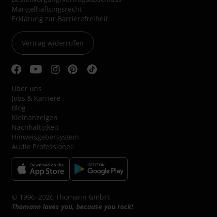
Mängelhaftungsrecht
Erklärung zur Barrierefreiheit
Vertrag widerrufen
Über uns
Jobs & Karriere
Blog
Kleinanzeigen
Nachhaltigkeit
Hinweisgebersystem
Audio Professionell
© 1996–2026 Thomann GmbH.
Thomann loves you, because you rock!