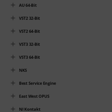
AU 64-Bit
VST2 32-Bit
VST2 64-Bit
VST3 32-Bit
VST3 64-Bit
NKS
Best Service Engine
East West OPUS
NI Kontakt