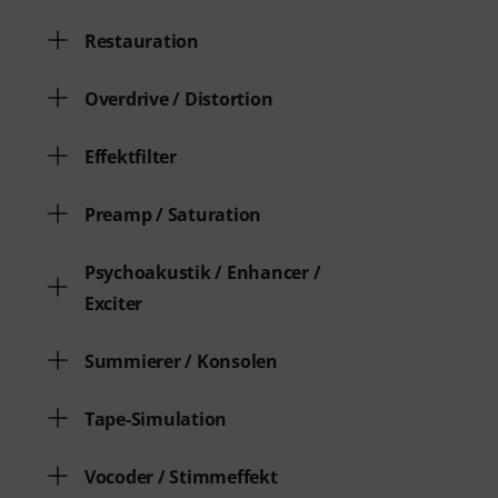
Restauration
Overdrive / Distortion
Effektfilter
Preamp / Saturation
Psychoakustik / Enhancer /
Exciter
Summierer / Konsolen
Tape-Simulation
Vocoder / Stimmeffekt