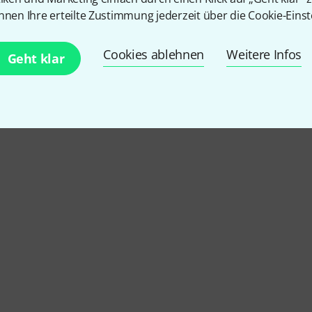
nnen Ihre erteilte Zustimmung jederzeit über die Cookie-Einst
Cookies ablehnen
Weitere Infos
Geht klar