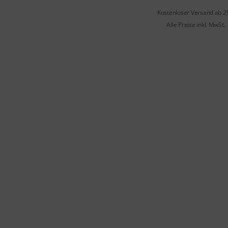
Kostenloser Versand ab 2
Alle Preise inkl. MwSt.