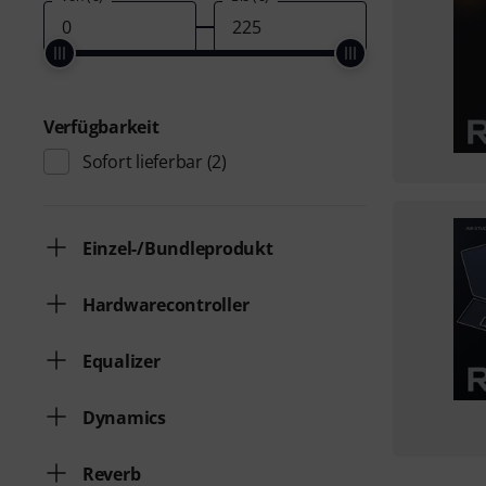
Verfügbarkeit
Sofort lieferbar
(2)
Einzel-/Bundleprodukt
Hardwarecontroller
Equalizer
Dynamics
Reverb