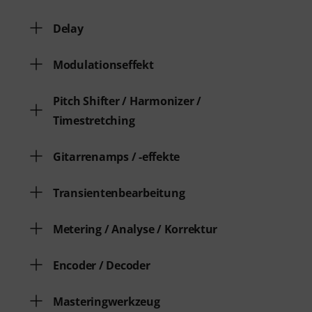
Delay
Modulationseffekt
Pitch Shifter / Harmonizer /
Timestretching
Gitarrenamps / -effekte
Transientenbearbeitung
Metering / Analyse / Korrektur
Encoder / Decoder
Masteringwerkzeug