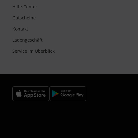
Hilfe-Center
Gutscheine
Kontakt
Ladengeschäft
Service im Überblick