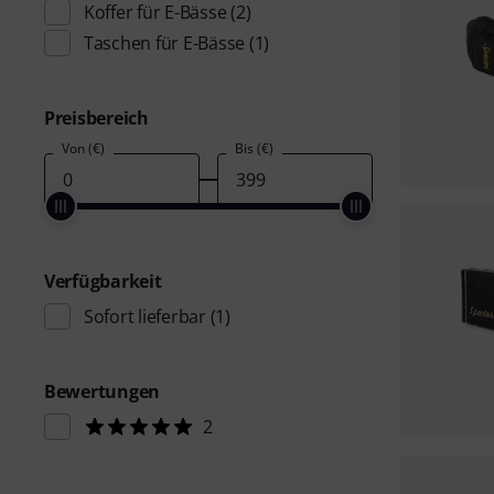
Koffer für E-Bässe
(2)
Taschen für E-Bässe
(1)
Preisbereich
Von (€)
Bis (€)
Verfügbarkeit
Sofort lieferbar
(1)
Bewertungen
2