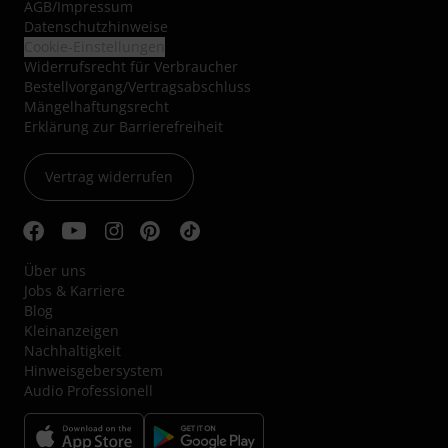
AGB
/
Impressum
Datenschutzhinweise
Cookie-Einstellungen
Widerrufsrecht für Verbraucher
Bestellvorgang/Vertragsabschluss
Mängelhaftungsrecht
Erklärung zur Barrierefreiheit
Vertrag widerrufen
Über uns
Jobs & Karriere
Blog
Kleinanzeigen
Nachhaltigkeit
Hinweisgebersystem
Audio Professionell