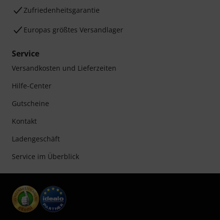
Zufriedenheitsgarantie
Europas größtes Versandlager
Service
Versandkosten und Lieferzeiten
Hilfe-Center
Gutscheine
Kontakt
Ladengeschäft
Service im Überblick