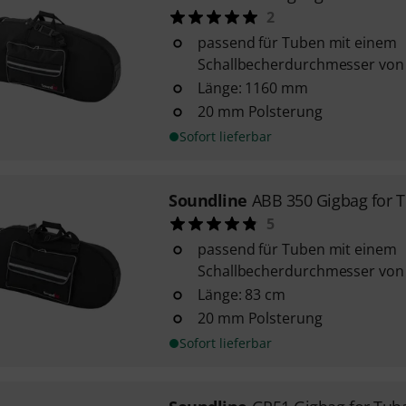
2
passend für Tuben mit einem
Schallbecherdurchmesser vo
Länge: 1160 mm
20 mm Polsterung
Sofort lieferbar
Soundline
ABB 350 Gigbag for 
5
passend für Tuben mit einem
Schallbecherdurchmesser vo
Länge: 83 cm
20 mm Polsterung
Sofort lieferbar