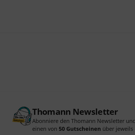
Thomann Newsletter
Abonniere den Thomann Newsletter und
einen von
50 Gutscheinen
über jeweils