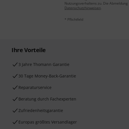
Nutzungsverhaltens zu. Die Abmeldung is
Datenschutzhinweisen
.
* Pflichtfeld
Ihre Vorteile
3 Jahre Thomann Garantie
30 Tage Money-Back-Garantie
Reparaturservice
Beratung durch Fachexperten
Zufriedenheitsgarantie
Europas größtes Versandlager