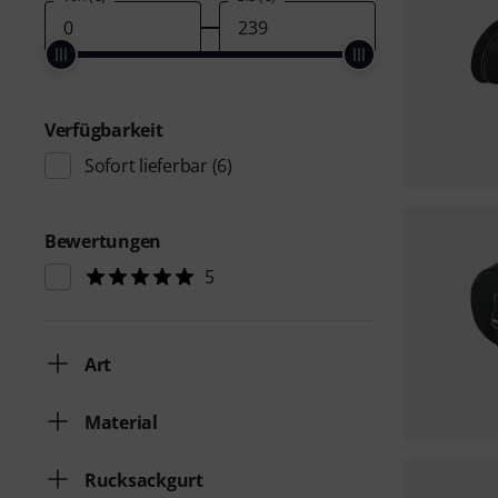
Verfügbarkeit
Sofort lieferbar
(6)
Bewertungen
5
Art
Material
Rucksackgurt