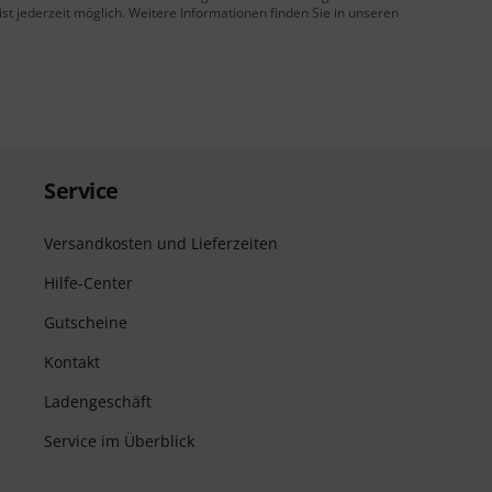
t jederzeit möglich. Weitere Informationen finden Sie in unseren
Service
Versandkosten und Lieferzeiten
Hilfe-Center
Gutscheine
Kontakt
Ladengeschäft
Service im Überblick