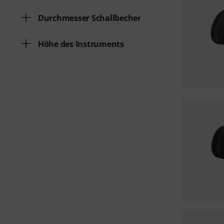
Durchmesser Schallbecher
Höhe des Instruments