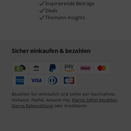
Inspirierende Beiträge
Deals
Thomann Insights
Sicher einkaufen & bezahlen
Bezahlen Sie vertraulich und sicher per Nachnahme,
Vorkasse, PayPal, Amazon Pay,
Klarna Sofort bezahlen
,
Klarna Ratenzahlung
oder Kreditkarte.