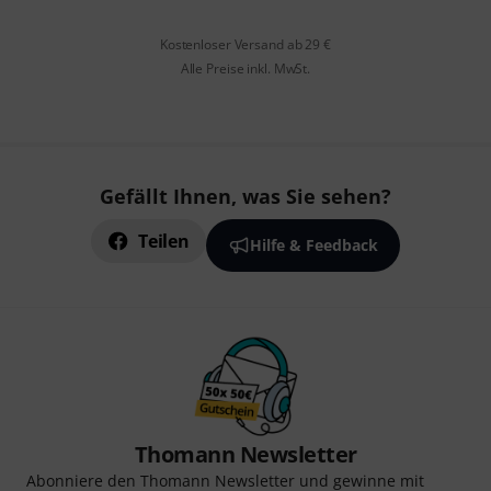
Kostenloser Versand ab 29 €
Alle Preise inkl. MwSt.
Gefällt Ihnen, was Sie sehen?
Teilen
Hilfe & Feedback
Thomann Newsletter
Abonniere den Thomann Newsletter und gewinne mit