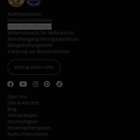
AGB
/
Impressum
Datenschutzhinweise
Cookie-Einstellungen
Widerrufsrecht für Verbraucher
Bestellvorgang/Vertragsabschluss
Mängelhaftungsrecht
Erklärung zur Barrierefreiheit
Vertrag widerrufen
Über uns
Jobs & Karriere
Blog
Kleinanzeigen
Nachhaltigkeit
Hinweisgebersystem
Audio Professionell