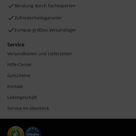
Beratung durch Fachexperten
Zufriedenheitsgarantie
Europas größtes Versandlager
Service
Versandkosten und Lieferzeiten
Hilfe-Center
Gutscheine
Kontakt
Ladengeschäft
Service im Überblick