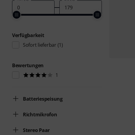
Verfügbarkeit
Sofort lieferbar
(1)
Bewertungen
1
Batteriespeisung
Richtmikrofon
Stereo Paar