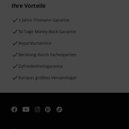
Ihre Vorteile
3 Jahre Thomann Garantie
30 Tage Money-Back-Garantie
Reparaturservice
Beratung durch Fachexperten
Zufriedenheitsgarantie
Europas größtes Versandlager