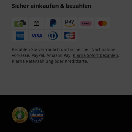
Sicher einkaufen & bezahlen
Bezahlen Sie vertraulich und sicher per Nachnahme,
Vorkasse, PayPal, Amazon Pay,
Klarna Sofort bezahlen
,
Klarna Ratenzahlung
oder Kreditkarte.