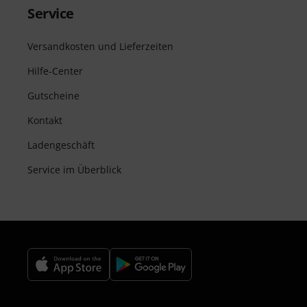
Service
Versandkosten und Lieferzeiten
Hilfe-Center
Gutscheine
Kontakt
Ladengeschäft
Service im Überblick