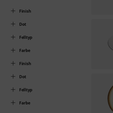
Finish
Dot
Felltyp
Farbe
Finish
Dot
Felltyp
Farbe