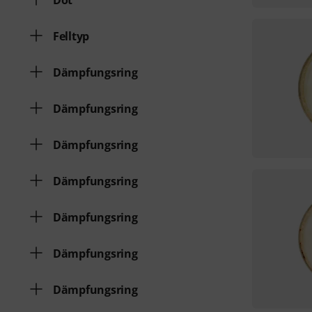
Dot
Felltyp
Dämpfungsring
Dämpfungsring
Dämpfungsring
Dämpfungsring
Dämpfungsring
Dämpfungsring
Dämpfungsring