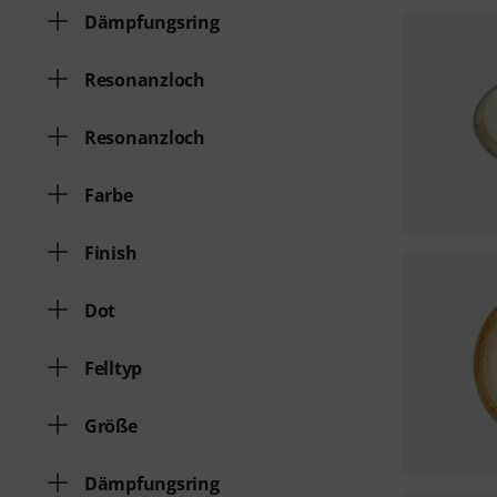
Dämpfungsring
Resonanzloch
Resonanzloch
Farbe
Finish
Dot
Felltyp
Größe
Dämpfungsring