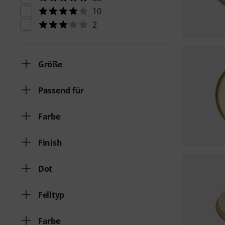
10
2
Größe
Passend für
Farbe
Finish
Dot
Felltyp
Farbe