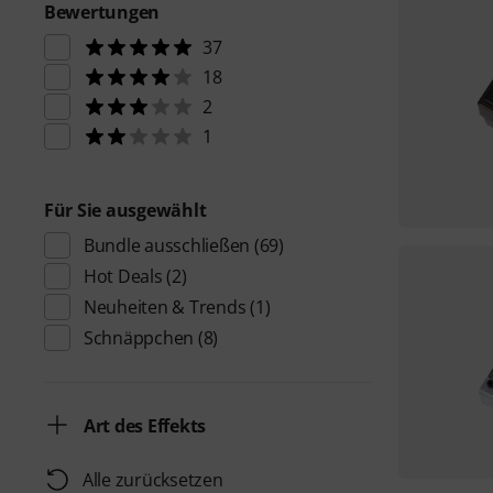
Bewertungen
37
18
2
1
Für Sie ausgewählt
Bundle ausschließen
(69)
Hot Deals
(2)
Neuheiten & Trends
(1)
Schnäppchen
(8)
Art des Effekts
Alle zurücksetzen