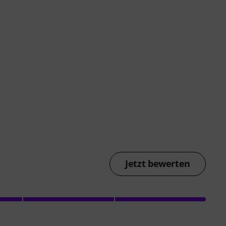
Jetzt bewerten