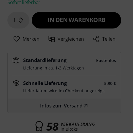
Sofort lieferbar
IN DEN WARENKORB
1
Merken
Vergleichen
Teilen
Standardlieferung
kostenlos
Lieferung in ca. 1-3 Werktagen
Schnelle Lieferung
5,90 €
Lieferdatum wird im Checkout angezeigt.
Infos zum Versand
58
VERKAUFSRANG
in Blocks