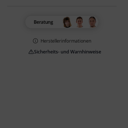
Beratung
Herstellerinformationen
Sicherheits- und Warnhinweise