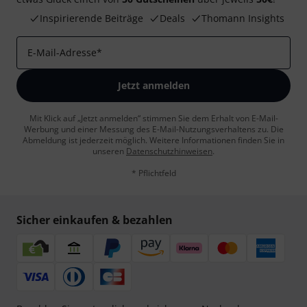
Inspirierende Beiträge
Deals
Thomann Insights
E-Mail-Adresse
*
Jetzt anmelden
Mit Klick auf „Jetzt anmelden“ stimmen Sie dem Erhalt von E-Mail-
Werbung und einer Messung des E-Mail-Nutzungsverhaltens zu. Die
Abmeldung ist jederzeit möglich. Weitere Informationen finden Sie in
unseren
Datenschutzhinweisen
.
* Pflichtfeld
Sicher einkaufen & bezahlen