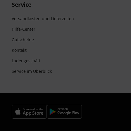
Service
Versandkosten und Lieferzeiten
Hilfe-Center
Gutscheine
Kontakt
Ladengeschäft
Service im Überblick