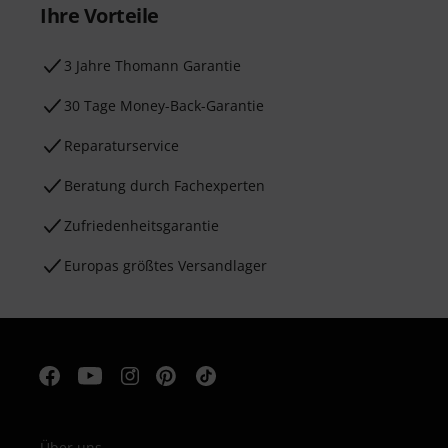
Ihre Vorteile
3 Jahre Thomann Garantie
30 Tage Money-Back-Garantie
Reparaturservice
Beratung durch Fachexperten
Zufriedenheitsgarantie
Europas größtes Versandlager
Über uns