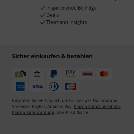
Inspirierende Beiträge
Deals
Thomann Insights
Sicher einkaufen & bezahlen
Bezahlen Sie vertraulich und sicher per Nachnahme,
Vorkasse, PayPal, Amazon Pay,
Klarna Sofort bezahlen
,
Klarna Ratenzahlung
oder Kreditkarte.