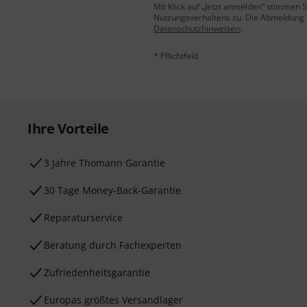
Mit Klick auf „Jetzt anmelden“ stimmen
Nutzungsverhaltens zu. Die Abmeldung is
Datenschutzhinweisen
.
* Pflichtfeld
Ihre Vorteile
3 Jahre Thomann Garantie
30 Tage Money-Back-Garantie
Reparaturservice
Beratung durch Fachexperten
Zufriedenheitsgarantie
Europas größtes Versandlager