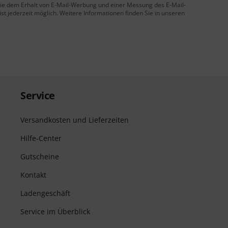
 Sie dem Erhalt von E-Mail-Werbung und einer Messung des E-Mail-
t jederzeit möglich. Weitere Informationen finden Sie in unseren
Service
Versandkosten und Lieferzeiten
Hilfe-Center
Gutscheine
Kontakt
Ladengeschäft
Service im Überblick