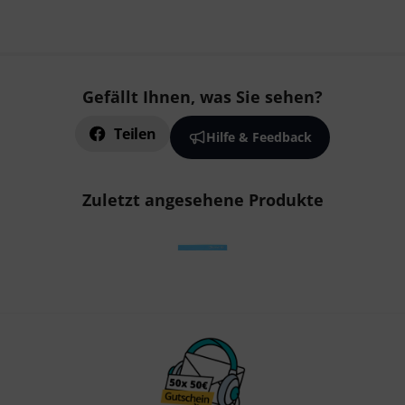
Gefällt Ihnen, was Sie sehen?
Teilen
Hilfe & Feedback
Zuletzt angesehene Produkte