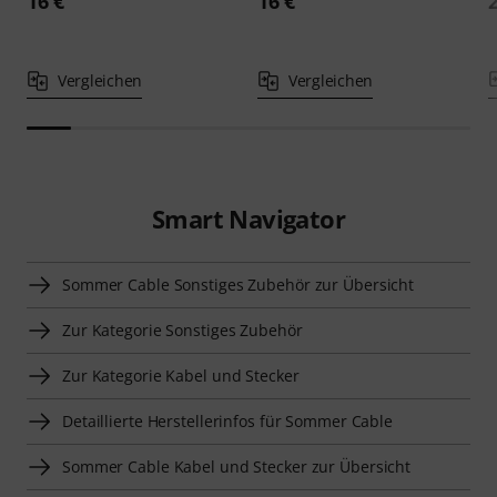
16 €
16 €
Vergleichen
Vergleichen
Smart Navigator
Sommer Cable Sonstiges Zubehör zur Übersicht
Zur Kategorie Sonstiges Zubehör
Zur Kategorie Kabel und Stecker
Detaillierte Herstellerinfos für Sommer Cable
Sommer Cable Kabel und Stecker zur Übersicht