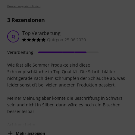
Bewertungsrichtlinien
3
Rezensionen
Top Verarbeitung
Q
Quirgon 25.06.2020
Verarbeitung
Wie fast alle Sommer Produkte sind diese
Schrumpfschläuche in Top Qualität. Die Schrift blättert
nicht gerade nach dem schrumpfen der Schläuche ab, was
leider sonst oft bei vielen anderen Produkten passiert.
Meiner Meinung aber könnte die Beschriftung in Schwarz
sein und nicht in Silber, dann wäre es noch ein Bisschen
besser lesbar.
Achtung beim
Mehr anzeigen