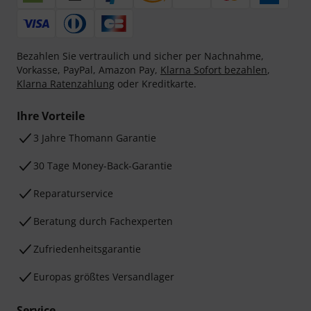
Bezahlen Sie vertraulich und sicher per Nachnahme,
Vorkasse, PayPal, Amazon Pay,
Klarna Sofort bezahlen
,
Klarna Ratenzahlung
oder Kreditkarte.
Ihre Vorteile
3 Jahre Thomann Garantie
30 Tage Money-Back-Garantie
Reparaturservice
Beratung durch Fachexperten
Zufriedenheitsgarantie
Europas größtes Versandlager
Service