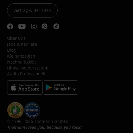
Vertrag widerrufen
Über uns
Jobs & Karriere
Blog
Kleinanzeigen
Nachhaltigkeit
Hinweisgebersystem
Audio Professionell
© 1996–2026 Thomann GmbH.
Thomann loves you, because you rock!