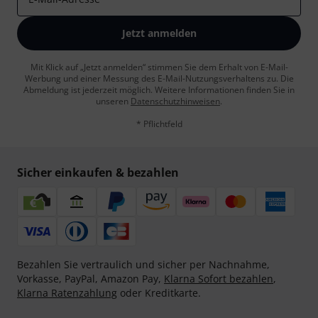
Jetzt anmelden
Mit Klick auf „Jetzt anmelden“ stimmen Sie dem Erhalt von E-Mail-
Werbung und einer Messung des E-Mail-Nutzungsverhaltens zu. Die
Abmeldung ist jederzeit möglich. Weitere Informationen finden Sie in
unseren
Datenschutzhinweisen
.
* Pflichtfeld
Sicher einkaufen & bezahlen
Bezahlen Sie vertraulich und sicher per Nachnahme,
Vorkasse, PayPal, Amazon Pay,
Klarna Sofort bezahlen
,
Klarna Ratenzahlung
oder Kreditkarte.