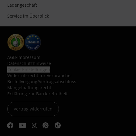
Ladengeschäft
Service im Überblick
AGB
/
Impressum
Datenschutzhinweise
Cookie-Einstellungen
Widerrufsrecht für Verbraucher
Bestellvorgang/Vertragsabschluss
Mängelhaftungsrecht
Erklärung zur Barrierefreiheit
Vertrag widerrufen