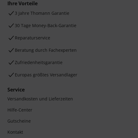
Ihre Vorteile
3 Jahre Thomann Garantie
30 Tage Money-Back-Garantie
Reparaturservice
Beratung durch Fachexperten
Zufriedenheitsgarantie
Europas größtes Versandlager
Service
Versandkosten und Lieferzeiten
Hilfe-Center
Gutscheine
Kontakt