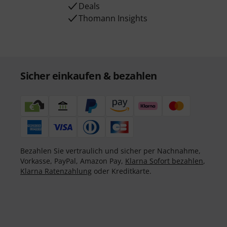
Deals
Thomann Insights
Sicher einkaufen & bezahlen
Bezahlen Sie vertraulich und sicher per Nachnahme,
Vorkasse, PayPal, Amazon Pay,
Klarna Sofort bezahlen
,
Klarna Ratenzahlung
oder Kreditkarte.