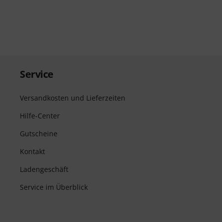
Service
Versandkosten und Lieferzeiten
Hilfe-Center
Gutscheine
Kontakt
Ladengeschäft
Service im Überblick