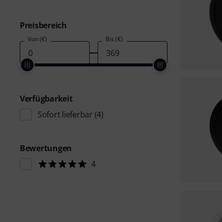
Preisbereich
Von (€)
Bis (€)
Verfügbarkeit
Sofort lieferbar
(4)
Bewertungen
4