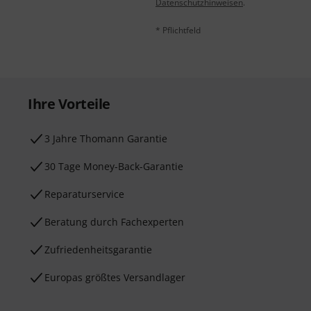
Datenschutzhinweisen
.
* Pflichtfeld
Ihre Vorteile
3 Jahre Thomann Garantie
30 Tage Money-Back-Garantie
Reparaturservice
Beratung durch Fachexperten
Zufriedenheitsgarantie
Europas größtes Versandlager