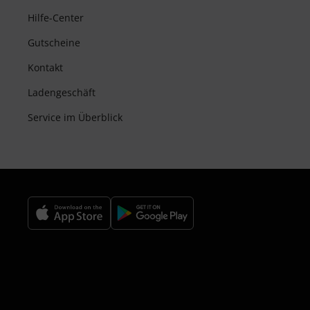
Hilfe-Center
Gutscheine
Kontakt
Ladengeschäft
Service im Überblick