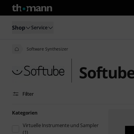
Shop
Service
Software Synthesizer
Softube
Filter
Kategorien
Virtuelle Instrumente und Sampler
(1)