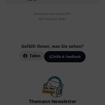
Kostenloser Versand ab 29 €
Alle Preise inkl. MwSt.
Gefällt Ihnen, was Sie sehen?
Teilen
Hilfe & Feedback
Thomann Newsletter