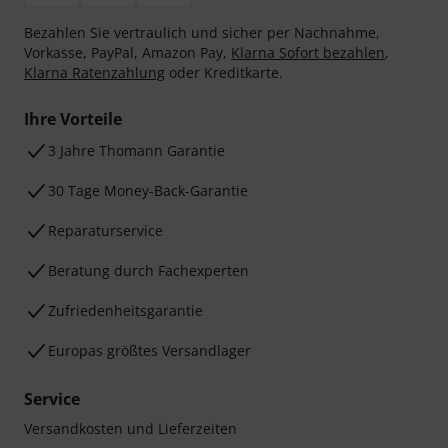
Bezahlen Sie vertraulich und sicher per Nachnahme,
Vorkasse, PayPal, Amazon Pay,
Klarna Sofort bezahlen
,
Klarna Ratenzahlung
oder Kreditkarte.
Ihre Vorteile
3 Jahre Thomann Garantie
30 Tage Money-Back-Garantie
Reparaturservice
Beratung durch Fachexperten
Zufriedenheitsgarantie
Europas größtes Versandlager
Service
Versandkosten und Lieferzeiten