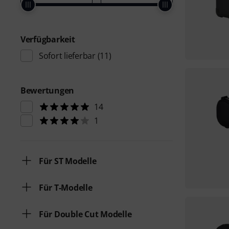
Verfügbarkeit
Sofort lieferbar
(11)
Bewertungen
14
1
Für ST Modelle
Für T-Modelle
Für Double Cut Modelle