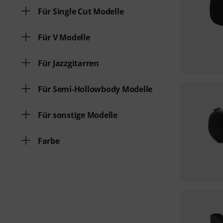
Für Single Cut Modelle
Für V Modelle
Für Jazzgitarren
Für Semi-Hollowbody Modelle
Für sonstige Modelle
Farbe