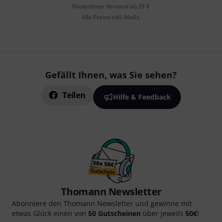
Kostenloser Versand ab 29 €
Alle Preise inkl. MwSt.
Gefällt Ihnen, was Sie sehen?
Teilen
Hilfe & Feedback
Thomann Newsletter
Abonniere den Thomann Newsletter und gewinne mit
etwas Glück einen von
50 Gutscheinen
über jeweils
50€
!