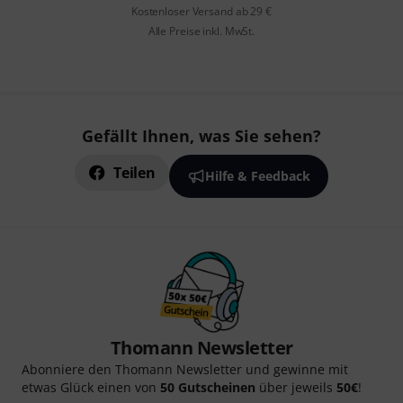
Kostenloser Versand ab 29 €
Alle Preise inkl. MwSt.
Gefällt Ihnen, was Sie sehen?
Teilen
Hilfe & Feedback
Thomann Newsletter
Abonniere den Thomann Newsletter und gewinne mit
etwas Glück einen von
50 Gutscheinen
über jeweils
50€
!