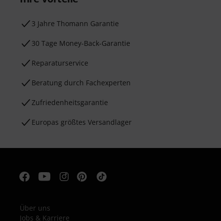
3 Jahre Thomann Garantie
30 Tage Money-Back-Garantie
Reparaturservice
Beratung durch Fachexperten
Zufriedenheitsgarantie
Europas größtes Versandlager
Über uns
Jobs & Karriere