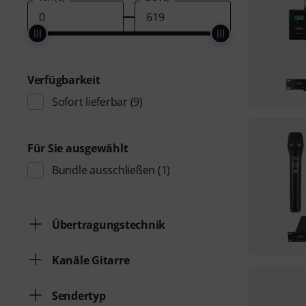
Verfügbarkeit
Sofort lieferbar
(9)
Für Sie ausgewählt
Bundle ausschließen
(1)
Übertragungstechnik
Kanäle Gitarre
Sendertyp