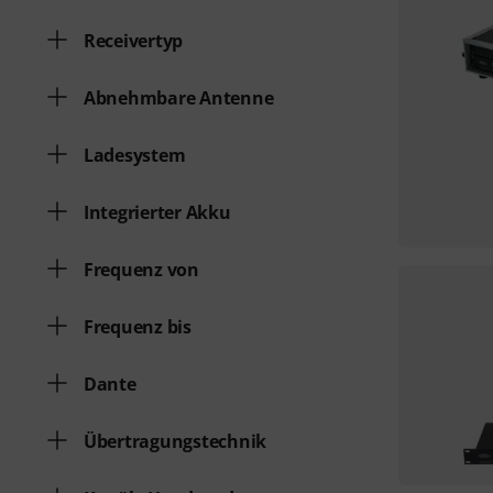
Receivertyp
Abnehmbare Antenne
Ladesystem
Integrierter Akku
Frequenz von
Frequenz bis
Dante
Übertragungstechnik