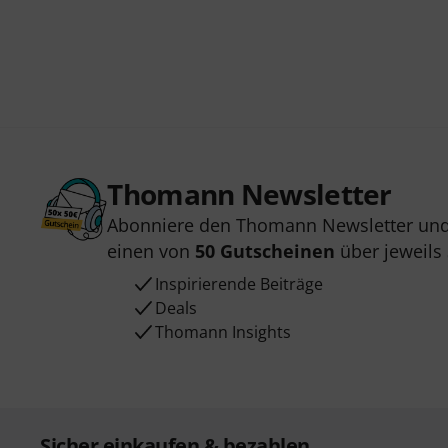
Thomann Newsletter
Abonniere den Thomann Newsletter und
einen von
50 Gutscheinen
über jeweils
Inspirierende Beiträge
Deals
Thomann Insights
Sicher einkaufen & bezahlen