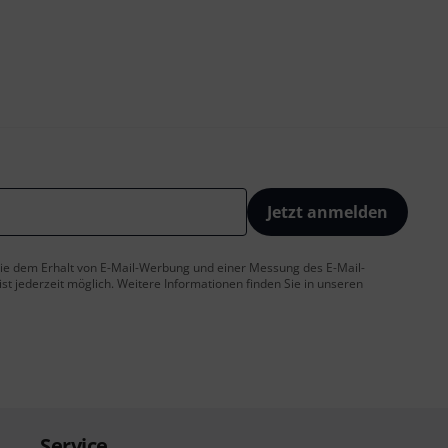
Jetzt anmelden
 Sie dem Erhalt von E-Mail-Werbung und einer Messung des E-Mail-
t jederzeit möglich. Weitere Informationen finden Sie in unseren
Service