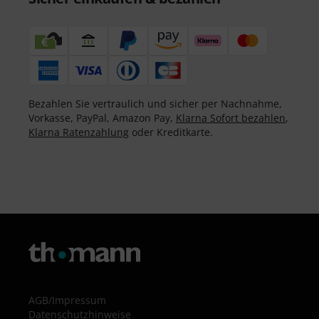
Bezahlen Sie vertraulich und sicher per Nachnahme,
Vorkasse, PayPal, Amazon Pay,
Klarna Sofort bezahlen
,
Klarna Ratenzahlung
oder Kreditkarte.
AGB
/
Impressum
Datenschutzhinweise