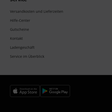
Versandkosten und Lieferzeiten
Hilfe-Center
Gutscheine
Kontakt
Ladengeschäft
Service im Überblick