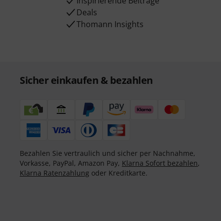
Inspirierende Beiträge
Deals
Thomann Insights
Sicher einkaufen & bezahlen
Bezahlen Sie vertraulich und sicher per Nachnahme,
Vorkasse, PayPal, Amazon Pay,
Klarna Sofort bezahlen
,
Klarna Ratenzahlung
oder Kreditkarte.