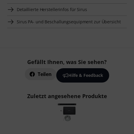
Detaillierte Herstellerinfos für Sirus
Sirus PA- und Beschallungsequipment zur Übersicht
Gefällt Ihnen, was Sie sehen?
Teilen
Hilfe & Feedback
Zuletzt angesehene Produkte