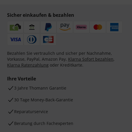
Sicher einkaufen & bezahlen
Bezahlen Sie vertraulich und sicher per Nachnahme,
Vorkasse, PayPal, Amazon Pay,
Klarna Sofort bezahlen
,
Klarna Ratenzahlung
oder Kreditkarte.
Ihre Vorteile
3 Jahre Thomann Garantie
30 Tage Money-Back-Garantie
Reparaturservice
Beratung durch Fachexperten