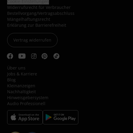
Cookie-Einstellungen
Widerrufsrecht für Verbraucher
Bestellvorgang/Vertragsabschluss
Mängelhaftungsrecht
Erklärung zur Barrierefreiheit
Vertrag widerrufen
Über uns
Jobs & Karriere
Blog
Kleinanzeigen
Nachhaltigkeit
Hinweisgebersystem
Audio Professionell