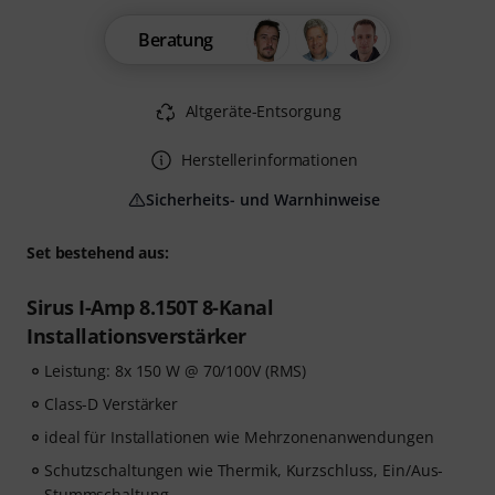
Beratung
Altgeräte-Entsorgung
Herstellerinformationen
Sicherheits- und Warnhinweise
Set bestehend aus:
Sirus I-Amp 8.150T 8-Kanal
Installationsverstärker
Leistung: 8x 150 W @ 70/100V (RMS)
Class-D Verstärker
ideal für Installationen wie Mehrzonenanwendungen
Schutzschaltungen wie Thermik, Kurzschluss, Ein/Aus-
Stummschaltung