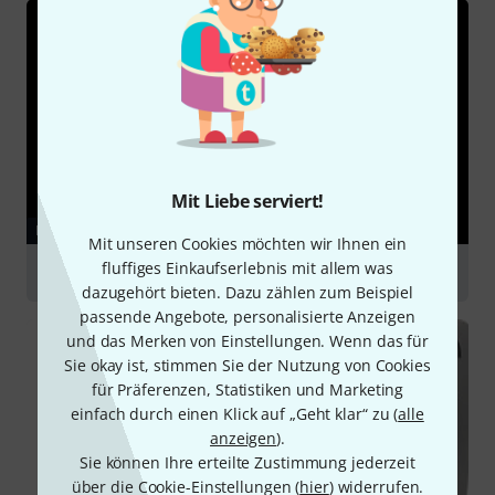
Mit Liebe serviert!
RATGEBER
Mit unseren Cookies möchten wir Ihnen ein
fluffiges Einkaufserlebnis mit allem was
PA-Anlagen
dazugehört bieten. Dazu zählen zum Beispiel
passende Angebote, personalisierte Anzeigen
und das Merken von Einstellungen. Wenn das für
Sie okay ist, stimmen Sie der Nutzung von Cookies
für Präferenzen, Statistiken und Marketing
einfach durch einen Klick auf „Geht klar“ zu (
alle
anzeigen
).
Sie können Ihre erteilte Zustimmung jederzeit
über die Cookie-Einstellungen (
hier
) widerrufen.