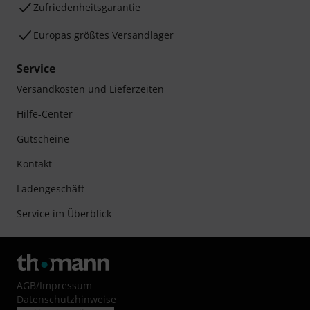
Zufriedenheitsgarantie
Europas größtes Versandlager
Service
Versandkosten und Lieferzeiten
Hilfe-Center
Gutscheine
Kontakt
Ladengeschäft
Service im Überblick
AGB
/
Impressum
Datenschutzhinweise