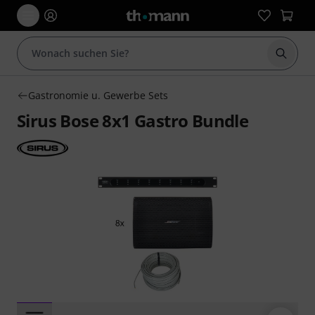
Suche 
Gastronomie u. Gewerbe Sets
Sirus Bose 8x1 Gastro Bundle