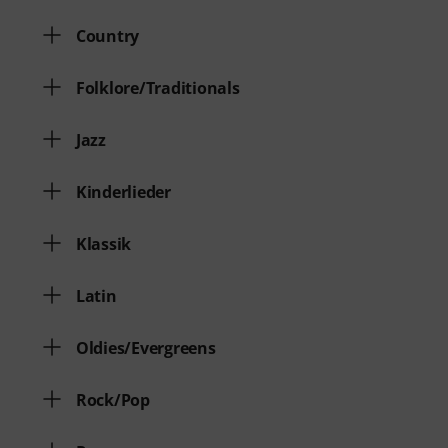
Country
Folklore/Traditionals
Jazz
Kinderlieder
Klassik
Latin
Oldies/Evergreens
Rock/Pop