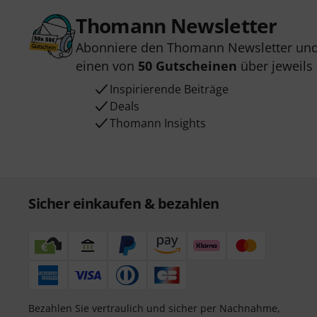
Thomann Newsletter
Abonniere den Thomann Newsletter und
einen von
50 Gutscheinen
über jeweils
Inspirierende Beiträge
Deals
Thomann Insights
Sicher einkaufen & bezahlen
Bezahlen Sie vertraulich und sicher per Nachnahme,