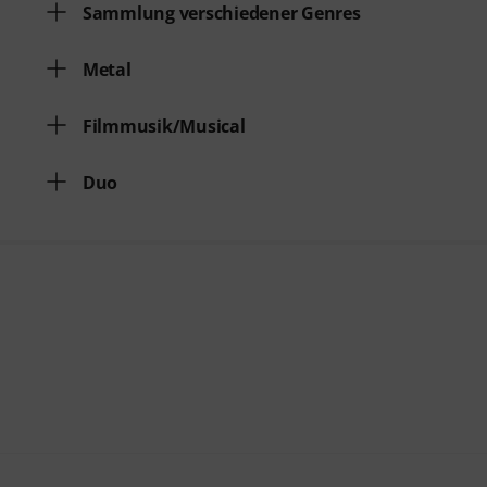
Sammlung verschiedener Genres
Metal
Filmmusik/Musical
Duo