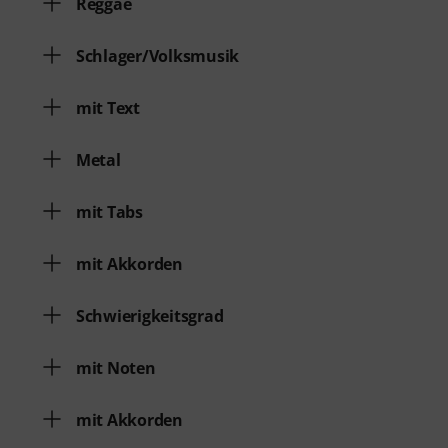
Reggae
Schlager/Volksmusik
mit Text
Metal
mit Tabs
mit Akkorden
Schwierigkeitsgrad
mit Noten
mit Akkorden