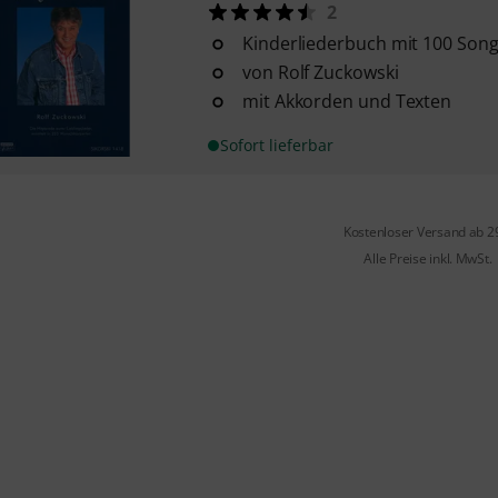
2
Kinderliederbuch mit 100 Son
von Rolf Zuckowski
mit Akkorden und Texten
Sofort lieferbar
Kostenloser Versand ab 2
Alle Preise inkl. MwSt.