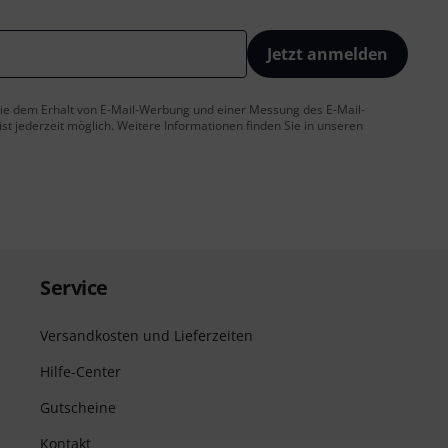
Jetzt anmelden
 Sie dem Erhalt von E-Mail-Werbung und einer Messung des E-Mail-
t jederzeit möglich. Weitere Informationen finden Sie in unseren
Service
Versandkosten und Lieferzeiten
Hilfe-Center
Gutscheine
Kontakt