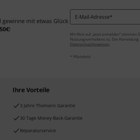
E-Mail-Adresse
*
 gewinne mit etwas Glück
50€
!
Mit Klick auf „Jetzt anmelden“ stimmen
Nutzungsverhaltens zu. Die Abmeldung is
Datenschutzhinweisen
.
* Pflichtfeld
Ihre Vorteile
3 Jahre Thomann Garantie
30 Tage Money-Back-Garantie
Reparaturservice