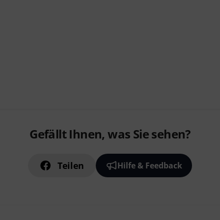
Gefällt Ihnen, was Sie sehen?
Teilen
Hilfe & Feedback