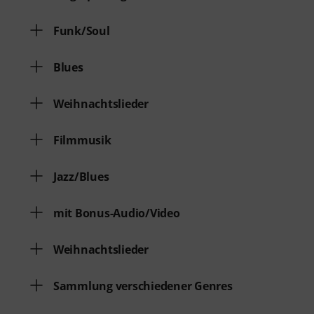
Funk/Soul
Blues
Weihnachtslieder
Filmmusik
Jazz/Blues
mit Bonus-Audio/Video
Weihnachtslieder
Sammlung verschiedener Genres