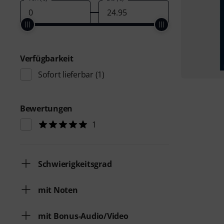
Verfügbarkeit
Sofort lieferbar
(1)
Bewertungen
1
Schwierigkeitsgrad
mit Noten
mit Bonus-Audio/Video