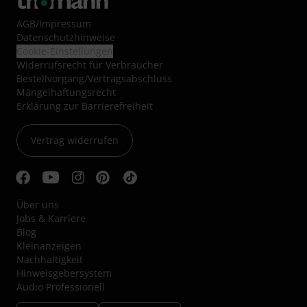
AGB
/
Impressum
Datenschutzhinweise
Cookie-Einstellungen
Widerrufsrecht für Verbraucher
Bestellvorgang/Vertragsabschluss
Mängelhaftungsrecht
Erklärung zur Barrierefreiheit
Vertrag widerrufen
Über uns
Jobs & Karriere
Blog
Kleinanzeigen
Nachhaltigkeit
Hinweisgebersystem
Audio Professionell