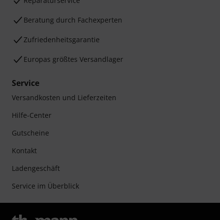
Reparaturservice
Beratung durch Fachexperten
Zufriedenheitsgarantie
Europas größtes Versandlager
Service
Versandkosten und Lieferzeiten
Hilfe-Center
Gutscheine
Kontakt
Ladengeschäft
Service im Überblick