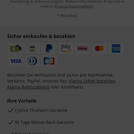
Abmeldung ist jederzeit möglich. Weitere Informationen finden Sie in
unseren
Datenschutzhinweisen
.
* Pflichtfeld
Sicher einkaufen & bezahlen
Bezahlen Sie vertraulich und sicher per Nachnahme,
Vorkasse, PayPal, Amazon Pay,
Klarna Sofort bezahlen
,
Klarna Ratenzahlung
oder Kreditkarte.
Ihre Vorteile
3 Jahre Thomann Garantie
30 Tage Money-Back-Garantie