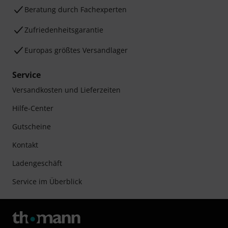
Beratung durch Fachexperten
Zufriedenheitsgarantie
Europas größtes Versandlager
Service
Versandkosten und Lieferzeiten
Hilfe-Center
Gutscheine
Kontakt
Ladengeschäft
Service im Überblick