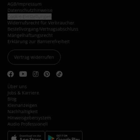
AGB
/
Impressum
Datenschutzhinweise
Cookie-Einstellungen
Widerrufsrecht für Verbraucher
Bestellvorgang/Vertragsabschluss
Mängelhaftungsrecht
Erklärung zur Barrierefreiheit
Vertrag widerrufen
Über uns
Jobs & Karriere
Blog
Kleinanzeigen
Nachhaltigkeit
Hinweisgebersystem
Audio Professionell