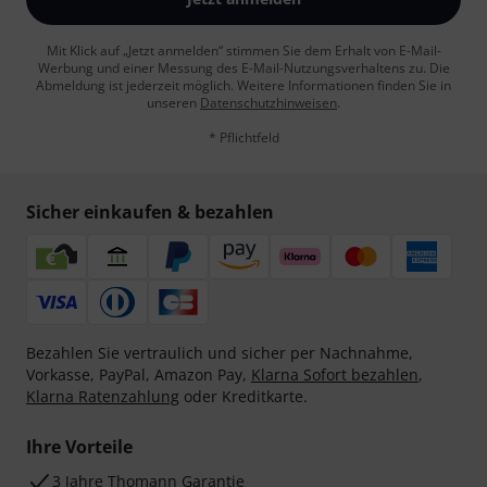
Mit Klick auf „Jetzt anmelden“ stimmen Sie dem Erhalt von E-Mail-
Werbung und einer Messung des E-Mail-Nutzungsverhaltens zu. Die
Abmeldung ist jederzeit möglich. Weitere Informationen finden Sie in
unseren
Datenschutzhinweisen
.
* Pflichtfeld
Sicher einkaufen & bezahlen
Bezahlen Sie vertraulich und sicher per Nachnahme,
Vorkasse, PayPal, Amazon Pay,
Klarna Sofort bezahlen
,
Klarna Ratenzahlung
oder Kreditkarte.
Ihre Vorteile
3 Jahre Thomann Garantie