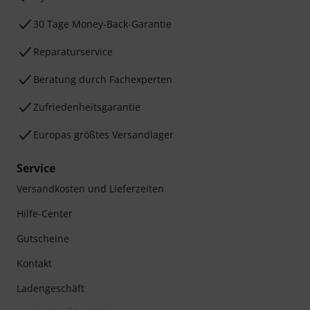
30 Tage Money-Back-Garantie
Reparaturservice
Beratung durch Fachexperten
Zufriedenheitsgarantie
Europas größtes Versandlager
Service
Versandkosten und Lieferzeiten
Hilfe-Center
Gutscheine
Kontakt
Ladengeschäft