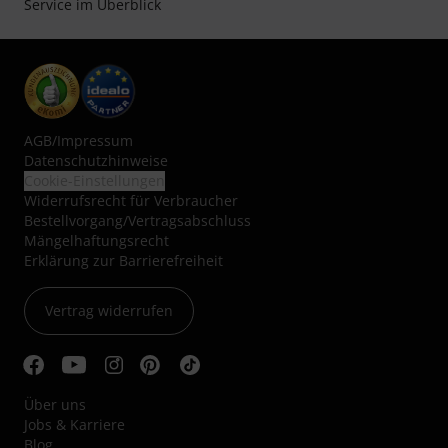
Service im Überblick
AGB
/
Impressum
Datenschutzhinweise
Cookie-Einstellungen
Widerrufsrecht für Verbraucher
Bestellvorgang/Vertragsabschluss
Mängelhaftungsrecht
Erklärung zur Barrierefreiheit
Vertrag widerrufen
Über uns
Jobs & Karriere
Blog