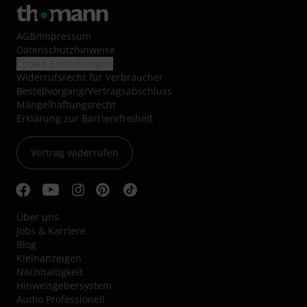
AGB
/
Impressum
Datenschutzhinweise
Cookie-Einstellungen
Widerrufsrecht für Verbraucher
Bestellvorgang/Vertragsabschluss
Mängelhaftungsrecht
Erklärung zur Barrierefreiheit
Vertrag widerrufen
Über uns
Jobs & Karriere
Blog
Kleinanzeigen
Nachhaltigkeit
Hinweisgebersystem
Audio Professionell