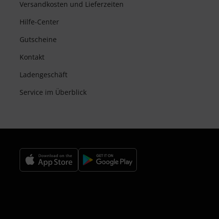
Versandkosten und Lieferzeiten
Hilfe-Center
Gutscheine
Kontakt
Ladengeschäft
Service im Überblick