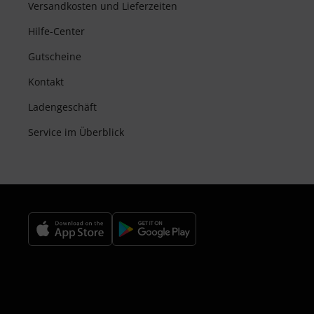
Versandkosten und Lieferzeiten
Hilfe-Center
Gutscheine
Kontakt
Ladengeschäft
Service im Überblick