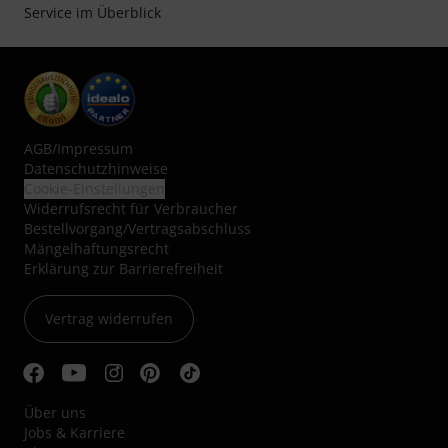
Service im Überblick
AGB
/
Impressum
Datenschutzhinweise
Cookie-Einstellungen
Widerrufsrecht für Verbraucher
Bestellvorgang/Vertragsabschluss
Mängelhaftungsrecht
Erklärung zur Barrierefreiheit
Vertrag widerrufen
Über uns
Jobs & Karriere