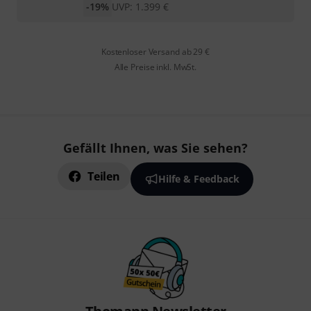
-19%
UVP:
1.399
€
Kostenloser Versand ab 29 €
Alle Preise inkl. MwSt.
Gefällt Ihnen, was Sie sehen?
Teilen
Hilfe & Feedback