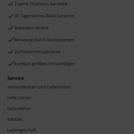
3 Jahre Thomann Garantie
30 Tage Money-Back-Garantie
Reparaturservice
Beratung durch Fachexperten
Zufriedenheitsgarantie
Europas größtes Versandlager
Service
Versandkosten und Lieferzeiten
Hilfe-Center
Gutscheine
Kontakt
Ladengeschäft