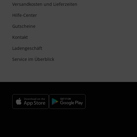
Versandkosten und Lieferzeiten
Hilfe-Center
Gutscheine
Kontakt
Ladengeschäft
Service im Überblick