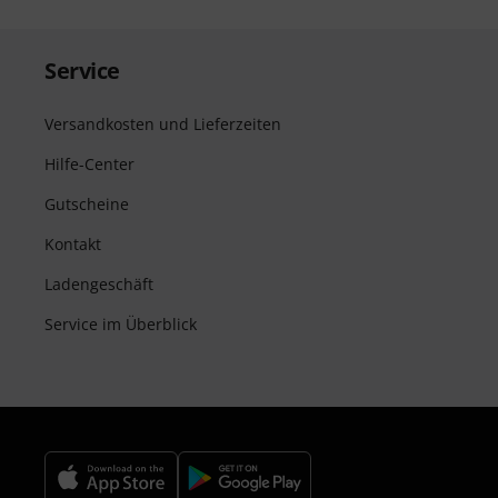
Service
Versandkosten und Lieferzeiten
Hilfe-Center
Gutscheine
Kontakt
Ladengeschäft
Service im Überblick