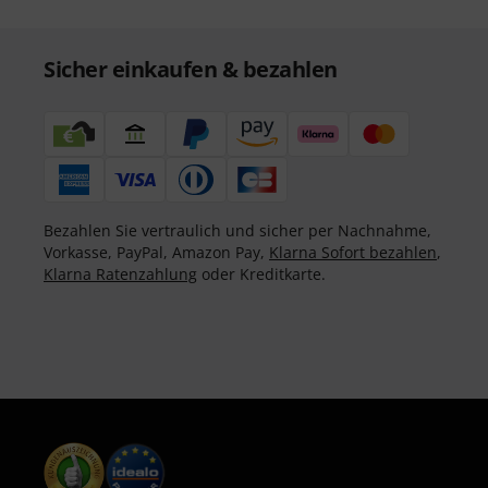
Sicher einkaufen & bezahlen
Bezahlen Sie vertraulich und sicher per Nachnahme,
Vorkasse, PayPal, Amazon Pay,
Klarna Sofort bezahlen
,
Klarna Ratenzahlung
oder Kreditkarte.