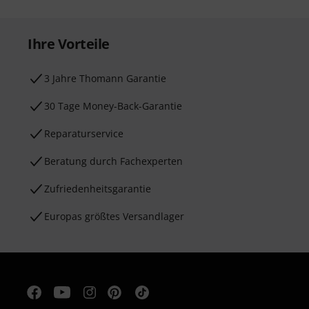
Ihre Vorteile
3 Jahre Thomann Garantie
30 Tage Money-Back-Garantie
Reparaturservice
Beratung durch Fachexperten
Zufriedenheitsgarantie
Europas größtes Versandlager