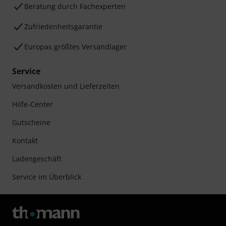
Beratung durch Fachexperten
Zufriedenheitsgarantie
Europas größtes Versandlager
Service
Versandkosten und Lieferzeiten
Hilfe-Center
Gutscheine
Kontakt
Ladengeschäft
Service im Überblick