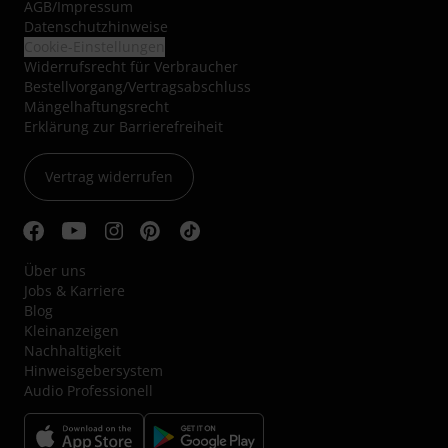
AGB
/
Impressum
Datenschutzhinweise
Cookie-Einstellungen
Widerrufsrecht für Verbraucher
Bestellvorgang/Vertragsabschluss
Mängelhaftungsrecht
Erklärung zur Barrierefreiheit
Vertrag widerrufen
Über uns
Jobs & Karriere
Blog
Kleinanzeigen
Nachhaltigkeit
Hinweisgebersystem
Audio Professionell