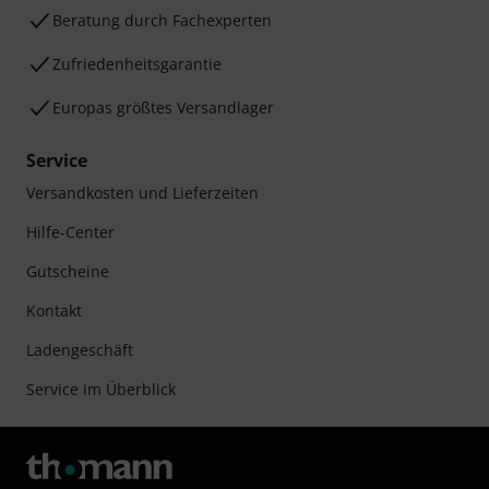
Beratung durch Fachexperten
Zufriedenheitsgarantie
Europas größtes Versandlager
Service
Versandkosten und Lieferzeiten
Hilfe-Center
Gutscheine
Kontakt
Ladengeschäft
Service im Überblick