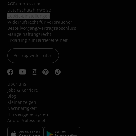
AGB
/
Impressum
Datenschutzhinweise
Cookie-Einstellungen
Widerrufsrecht für Verbraucher
Bestellvorgang/Vertragsabschluss
Mängelhaftungsrecht
Erklärung zur Barrierefreiheit
Vertrag widerrufen
Über uns
Jobs & Karriere
Blog
Kleinanzeigen
Nachhaltigkeit
Hinweisgebersystem
Audio Professionell