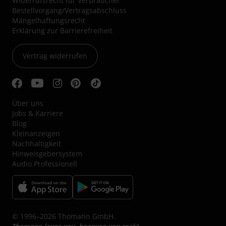
Widerrufsrecht für Verbraucher
Bestellvorgang/Vertragsabschluss
Mängelhaftungsrecht
Erklärung zur Barrierefreiheit
Vertrag widerrufen
Über uns
Jobs & Karriere
Blog
Kleinanzeigen
Nachhaltigkeit
Hinweisgebersystem
Audio Professionell
© 1996–2026 Thomann GmbH.