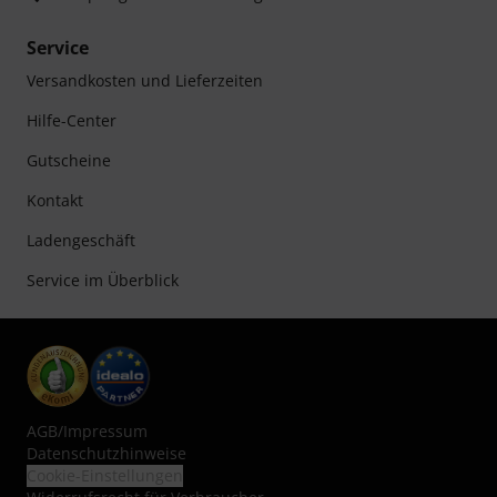
Service
Versandkosten und Lieferzeiten
Hilfe-Center
Gutscheine
Kontakt
Ladengeschäft
Service im Überblick
AGB
/
Impressum
Datenschutzhinweise
Cookie-Einstellungen