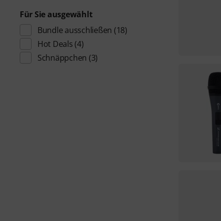
Für Sie ausgewählt
Bundle ausschließen
(18)
Hot Deals
(4)
Schnäppchen
(3)