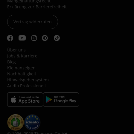
Mängelhaftungsrecht
Erklärung zur Barrierefreiheit
Vertrag widerrufen
Über uns
Jobs & Karriere
Blog
Kleinanzeigen
Nachhaltigkeit
Hinweisgebersystem
Audio Professionell
© 1996–2026 Thomann GmbH.